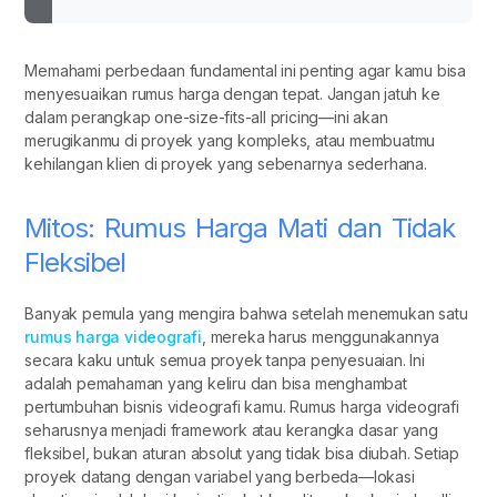
Memahami perbedaan fundamental ini penting agar kamu bisa
menyesuaikan rumus harga dengan tepat. Jangan jatuh ke
dalam perangkap one-size-fits-all pricing—ini akan
merugikanmu di proyek yang kompleks, atau membuatmu
kehilangan klien di proyek yang sebenarnya sederhana.
Mitos: Rumus Harga Mati dan Tidak
Fleksibel
Banyak pemula yang mengira bahwa setelah menemukan satu
rumus harga videografi
, mereka harus menggunakannya
secara kaku untuk semua proyek tanpa penyesuaian. Ini
adalah pemahaman yang keliru dan bisa menghambat
pertumbuhan bisnis videografi kamu. Rumus harga videografi
seharusnya menjadi framework atau kerangka dasar yang
fleksibel, bukan aturan absolut yang tidak bisa diubah. Setiap
proyek datang dengan variabel yang berbeda—lokasi