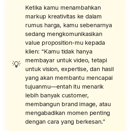
Ketika kamu menambahkan
markup kreativitas ke dalam
rumus harga, kamu sebenarnya
sedang mengkomunikasikan
value proposition-mu kepada
klien: “Kamu tidak hanya
membayar untuk video, tetapi
untuk vision, expertise, dan hasil
yang akan membantu mencapai
tujuanmu—entah itu menarik
lebih banyak customer,
membangun brand image, atau
mengabadikan momen penting
dengan cara yang berkesan.”