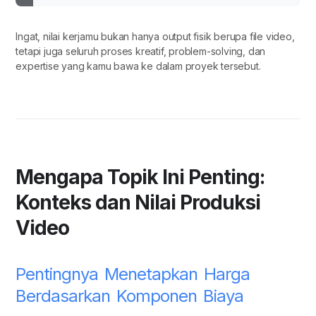
Ingat, nilai kerjamu bukan hanya output fisik berupa file video,
tetapi juga seluruh proses kreatif, problem-solving, dan
expertise yang kamu bawa ke dalam proyek tersebut.
Mengapa Topik Ini Penting:
Konteks dan Nilai Produksi
Video
Pentingnya Menetapkan Harga
Berdasarkan Komponen Biaya