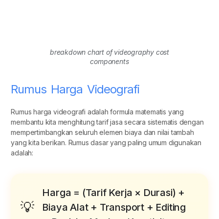
breakdown chart of videography cost
components
Rumus Harga Videografi
Rumus harga videografi adalah formula matematis yang
membantu kita menghitung tarif jasa secara sistematis dengan
mempertimbangkan seluruh elemen biaya dan nilai tambah
yang kita berikan. Rumus dasar yang paling umum digunakan
adalah:
Harga = (Tarif Kerja × Durasi) +
Biaya Alat + Transport + Editing