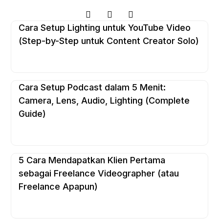
Cara Setup Lighting untuk YouTube Video
(Step-by-Step untuk Content Creator Solo)
Cara Setup Podcast dalam 5 Menit:
Camera, Lens, Audio, Lighting (Complete
Guide)
5 Cara Mendapatkan Klien Pertama
sebagai Freelance Videographer (atau
Freelance Apapun)