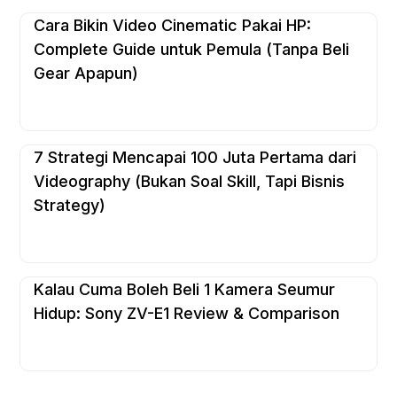
Cara Bikin Video Cinematic Pakai HP:
Complete Guide untuk Pemula (Tanpa Beli
Gear Apapun)
7 Strategi Mencapai 100 Juta Pertama dari
Videography (Bukan Soal Skill, Tapi Bisnis
Strategy)
Kalau Cuma Boleh Beli 1 Kamera Seumur
Hidup: Sony ZV-E1 Review & Comparison