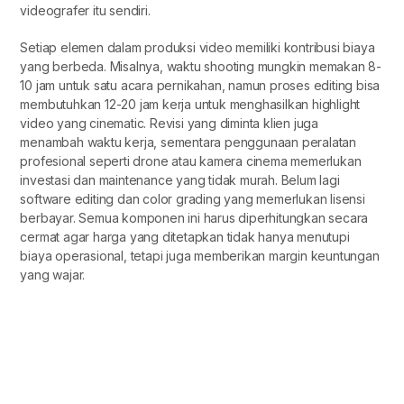
videografer itu sendiri.
Setiap elemen dalam produksi video memiliki kontribusi biaya
yang berbeda. Misalnya, waktu shooting mungkin memakan 8-
10 jam untuk satu acara pernikahan, namun proses editing bisa
membutuhkan 12-20 jam kerja untuk menghasilkan highlight
video yang cinematic. Revisi yang diminta klien juga
menambah waktu kerja, sementara penggunaan peralatan
profesional seperti drone atau kamera cinema memerlukan
investasi dan maintenance yang tidak murah. Belum lagi
software editing dan color grading yang memerlukan lisensi
berbayar. Semua komponen ini harus diperhitungkan secara
cermat agar harga yang ditetapkan tidak hanya menutupi
biaya operasional, tetapi juga memberikan margin keuntungan
yang wajar.