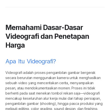
Memahami Dasar-Dasar
Videografi dan Penetapan
Harga
Apa Itu Videografi?
Videografi adalah proses pengambilan gambar bergerak
secara berurutan menggunakan kamera untuk menghasilkan
sebuah video yang menceritakan cerita, menyampaikan
pesan, atau mendokumentasikan momen. Proses ini tidak
berhenti pada saat menekan tombol rekam saja—videografi
mencakup keseluruhan alur kerja mulai dari tahap persiapan,
pengambilan gambar (shooting), hingga pasca produksi yang
meliputi editing, color grading, sound design, dan finishing.