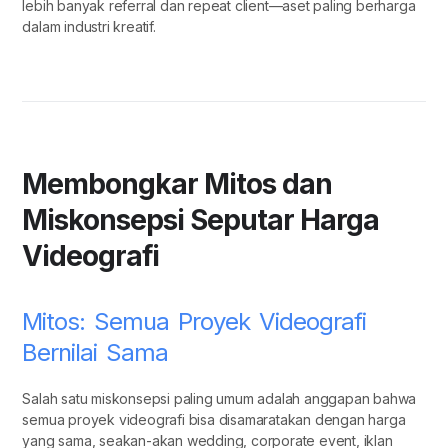
lebih banyak referral dan repeat client—aset paling berharga
dalam industri kreatif.
Membongkar Mitos dan
Miskonsepsi Seputar Harga
Videografi
Mitos: Semua Proyek Videografi
Bernilai Sama
Salah satu miskonsepsi paling umum adalah anggapan bahwa
semua proyek videografi bisa disamaratakan dengan harga
yang sama, seakan-akan wedding, corporate event, iklan