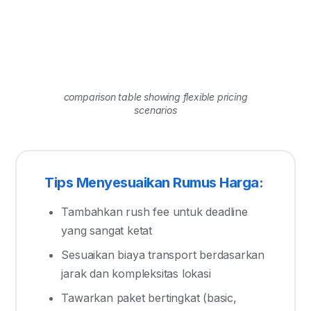
comparison table showing flexible pricing
scenarios
Tips Menyesuaikan Rumus Harga:
Tambahkan rush fee untuk deadline
yang sangat ketat
Sesuaikan biaya transport berdasarkan
jarak dan kompleksitas lokasi
Tawarkan paket bertingkat (basic,