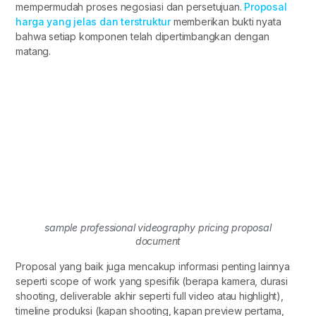
mempermudah proses negosiasi dan persetujuan.
Proposal
harga yang jelas dan terstruktur
memberikan bukti nyata
bahwa setiap komponen telah dipertimbangkan dengan
matang.
sample professional videography pricing proposal
document
Proposal yang baik juga mencakup informasi penting lainnya
seperti scope of work yang spesifik (berapa kamera, durasi
shooting, deliverable akhir seperti full video atau highlight),
timeline produksi (kapan shooting, kapan preview pertama,