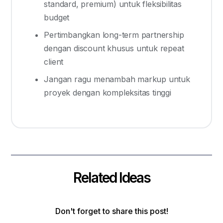
standard, premium) untuk fleksibilitas
budget
Pertimbangkan long-term partnership
dengan discount khusus untuk repeat
client
Jangan ragu menambah markup untuk
proyek dengan kompleksitas tinggi
Related Ideas
Don't forget to share this post!