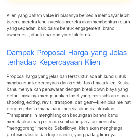
Klien yang paham value ini biasanya bersedia membayar lebih
karena mereka tahu investasi mereka akan memberikan return
yang sepadan, baik dalam bentuk engagement, brand
awareness, atau kenangan yang tak ternilai.
Dampak Proposal Harga yang Jelas
terhadap Kepercayaan Klien
Proposal harga yang jelas dan terstruktur adalah kunci untuk
membangun kepercayaan dan kredibilitas di mata klien. Ketika
kamu menyajikan penawaran dengan breakdown biaya yang
detail—misalnya menggunakan tabel yang memisahkan biaya
shooting, editing, revisi, transport, dan gear—klien bisa melihat
dengan jelas ke mana uang mereka akan dialokasikan.
Transparansi ini menghilangkan kecurigaan bahwa kamu
menetapkan harga secara sembarangan atau mencoba
“menggoreng” mereka. Sebaliknya, klien akan menghargai
profesionalisme dan kejujuranmu, yang pada gilirannya