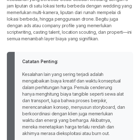
jam liputan di satu lokasi tentu berbeda dengan wedding yang
memerlukan multi-kamera, liputan dari rumah mempelai di
lokasi berbeda, hingga penggunaan drone. Begitu juga
dengan ads atau company profile yang memerlukan
scriptwriting, casting talent, location scouting, dan properti—ini
semua menambah layer biaya yang signifikan.
Catatan Penting:
Kesalahan lain yang sering terjadi adalah
mengabaikan biaya kreatif dan waktu konseptual
dalam perhitungan harga. Pemula cenderung
hanya menghitung biaya tangible seperti sewa alat
dan transport, lupa bahwa proses berpikir,
merencanakan konsep, menyusun storyboard, dan
berkoordinasi dengan klien juga memerlukan
waktu dan energi yang berharga. Akibatnya,
mereka menetapkan harga terlalu rendah dan
akhirnya merasa dieksploitasi atau burn out.