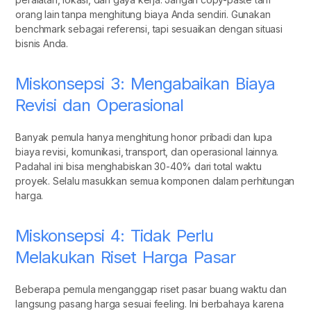
orang lain tanpa menghitung biaya Anda sendiri. Gunakan
benchmark sebagai referensi, tapi sesuaikan dengan situasi
bisnis Anda.
Miskonsepsi 3: Mengabaikan Biaya
Revisi dan Operasional
Banyak pemula hanya menghitung honor pribadi dan lupa
biaya revisi, komunikasi, transport, dan operasional lainnya.
Padahal ini bisa menghabiskan 30-40% dari total waktu
proyek. Selalu masukkan semua komponen dalam perhitungan
harga.
Miskonsepsi 4: Tidak Perlu
Melakukan Riset Harga Pasar
Beberapa pemula menganggap riset pasar buang waktu dan
langsung pasang harga sesuai feeling. Ini berbahaya karena