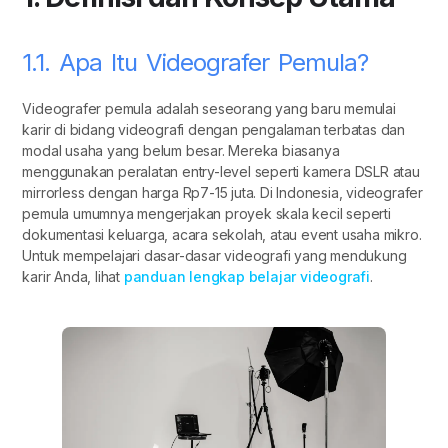
1.1. Apa Itu Videografer Pemula?
Videografer pemula adalah seseorang yang baru memulai
karir di bidang videografi dengan pengalaman terbatas dan
modal usaha yang belum besar. Mereka biasanya
menggunakan peralatan entry-level seperti kamera DSLR atau
mirrorless dengan harga Rp7-15 juta. Di Indonesia, videografer
pemula umumnya mengerjakan proyek skala kecil seperti
dokumentasi keluarga, acara sekolah, atau event usaha mikro.
Untuk mempelajari dasar-dasar videografi yang mendukung
karir Anda, lihat
panduan lengkap belajar videografi
.