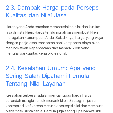
2.3. Dampak Harga pada Persepsi
Kualitas dan Nilai Jasa
Harga yang Anda tetapkan mencerminkan nilai dan kualitas
jasa di mata klien. Harga terlalu murah bisa membuat klien
meragukan kemampuan Anda. Sebaliknya, harga yang wajar
dengan penjelasan transparan soal komponen biaya akan
meningkatkan kepercayaan dan menarik klien yang
menghargai kualitas kerja profesional.
2.4. Kesalahan Umum: Apa yang
Sering Salah Dipahami Pemula
Tentang Nilai Layanan
Kesalahan terbesar adalah menganggap harga harus
serendah mungkin untuk menarik klien. Strategi ini justru
kontraproduktif karena merusak persepsi nilai dan membuat
bisnis tidak sustainable. Pemula juga sering lupa bahwa skill