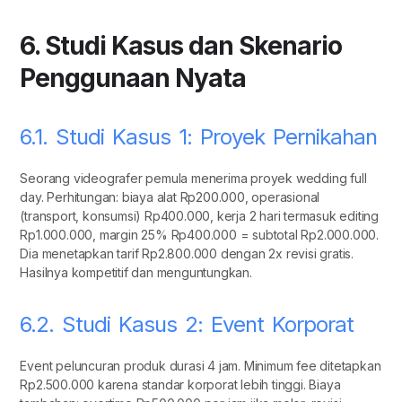
6. Studi Kasus dan Skenario
Penggunaan Nyata
6.1. Studi Kasus 1: Proyek Pernikahan
Seorang videografer pemula menerima proyek wedding full
day. Perhitungan: biaya alat Rp200.000, operasional
(transport, konsumsi) Rp400.000, kerja 2 hari termasuk editing
Rp1.000.000, margin 25% Rp400.000 = subtotal Rp2.000.000.
Dia menetapkan tarif Rp2.800.000 dengan 2x revisi gratis.
Hasilnya kompetitif dan menguntungkan.
6.2. Studi Kasus 2: Event Korporat
Event peluncuran produk durasi 4 jam. Minimum fee ditetapkan
Rp2.500.000 karena standar korporat lebih tinggi. Biaya