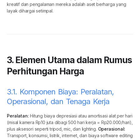
kreatif dan pengalaman mereka adalah aset berharga yang
layak dihargai setimpal.
3. Elemen Utama dalam Rumus
Perhitungan Harga
3.1. Komponen Biaya: Peralatan,
Operasional, dan Tenaga Kerja
Peralatan:
Hitung biaya depresiasi atau amortisasi alat per hari
(misal kamera Rp10 juta dibagi 500 hari kerja = Rp20.000/hari),
plus aksesori seperti tripod, mic, dan lighting.
Operasional:
Transport, konsumsi, listrik, internet, dan biaya software editing