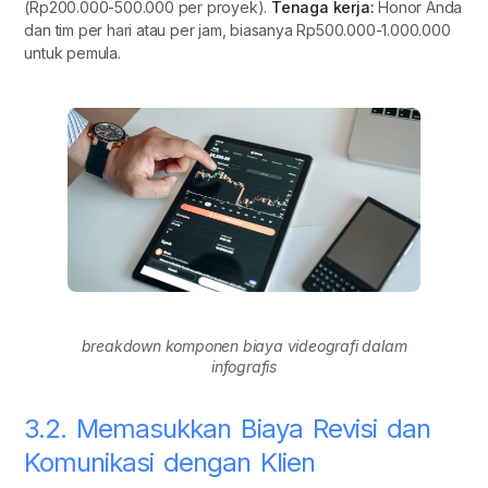
(Rp200.000-500.000 per proyek).
Tenaga kerja:
Honor Anda
dan tim per hari atau per jam, biasanya Rp500.000-1.000.000
untuk pemula.
breakdown komponen biaya videografi dalam
infografis
3.2. Memasukkan Biaya Revisi dan
Komunikasi dengan Klien