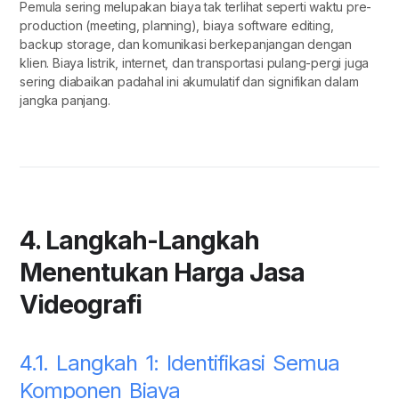
Pemula sering melupakan biaya tak terlihat seperti waktu pre-
production (meeting, planning), biaya software editing,
backup storage, dan komunikasi berkepanjangan dengan
klien. Biaya listrik, internet, dan transportasi pulang-pergi juga
sering diabaikan padahal ini akumulatif dan signifikan dalam
jangka panjang.
4. Langkah-Langkah
Menentukan Harga Jasa
Videografi
4.1. Langkah 1: Identifikasi Semua
Komponen Biaya