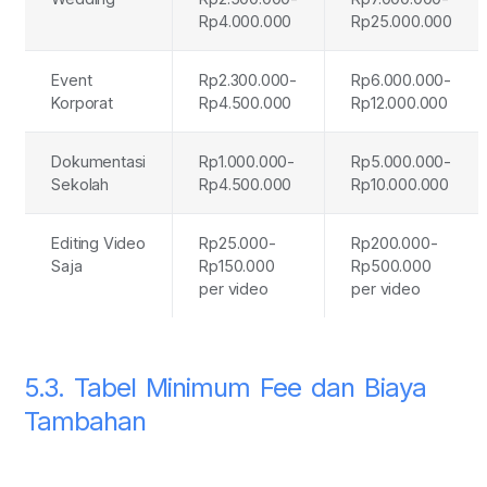
Rp4.000.000
Rp25.000.000
Event
Rp2.300.000-
Rp6.000.000-
Korporat
Rp4.500.000
Rp12.000.000
Dokumentasi
Rp1.000.000-
Rp5.000.000-
Sekolah
Rp4.500.000
Rp10.000.000
Editing Video
Rp25.000-
Rp200.000-
Saja
Rp150.000
Rp500.000
per video
per video
5.3. Tabel Minimum Fee dan Biaya
Tambahan