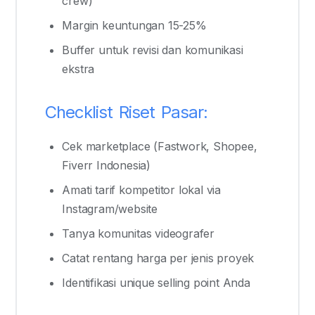
crew)
Margin keuntungan 15-25%
Buffer untuk revisi dan komunikasi
ekstra
Checklist Riset Pasar:
Cek marketplace (Fastwork, Shopee,
Fiverr Indonesia)
Amati tarif kompetitor lokal via
Instagram/website
Tanya komunitas videografer
Catat rentang harga per jenis proyek
Identifikasi unique selling point Anda