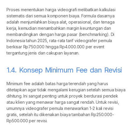
Proses menentukan harga videografi melibatkan kalkulasi
sistematis dari semua komponen biaya. Formula dasarnya
adalah menjumlahkan biaya alat, operasional, dan tenaga
kerja, kemudian menambahkan margin keuntungan dan
membandingkan dengan harga pasar (benchmarking). Di
Indonesia tahun 2025, rata-rata tarif videografer pemula
berkisar Rp750.000 hingga Rp4.000.000 per event
tergantung jenis dan cakupan layanan.
1.4. Konsep Minimum Fee dan Revisi
Minimum fee adalah batas harga terendah yang harus
ditetapkan agar tidak mengalami kerugian setelah semua biaya
dihitung. Ini sangat penting untuk proyek berdurasi pendek
atau klien yang menawar harga sangat rendah. Untuk revisi,
umumnya videografer pemula menawarkan 1-2 kali revisi
gratis, setelah itu dikenakan biaya tambahan Rp250.000-
Rp500.000 per revisi.