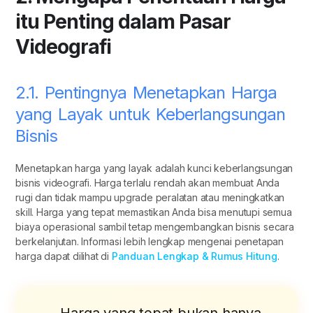
itu Penting dalam Pasar
Videografi
2.1. Pentingnya Menetapkan Harga
yang Layak untuk Keberlangsungan
Bisnis
Menetapkan harga yang layak adalah kunci keberlangsungan
bisnis videografi. Harga terlalu rendah akan membuat Anda
rugi dan tidak mampu upgrade peralatan atau meningkatkan
skill. Harga yang tepat memastikan Anda bisa menutupi semua
biaya operasional sambil tetap mengembangkan bisnis secara
berkelanjutan. Informasi lebih lengkap mengenai penetapan
harga dapat dilihat di
Panduan Lengkap & Rumus Hitung
.