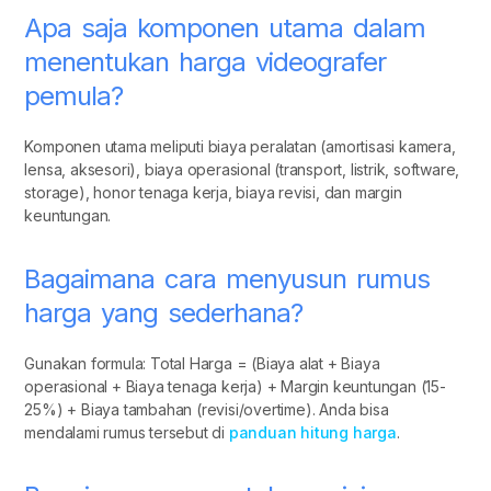
Apa saja komponen utama dalam
menentukan harga videografer
pemula?
Komponen utama meliputi biaya peralatan (amortisasi kamera,
lensa, aksesori), biaya operasional (transport, listrik, software,
storage), honor tenaga kerja, biaya revisi, dan margin
keuntungan.
Bagaimana cara menyusun rumus
harga yang sederhana?
Gunakan formula: Total Harga = (Biaya alat + Biaya
operasional + Biaya tenaga kerja) + Margin keuntungan (15-
25%) + Biaya tambahan (revisi/overtime). Anda bisa
mendalami rumus tersebut di
panduan hitung harga
.