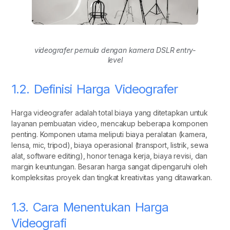
videografer pemula dengan kamera DSLR entry-
level
1.2. Definisi Harga Videografer
Harga videografer adalah total biaya yang ditetapkan untuk
layanan pembuatan video, mencakup beberapa komponen
penting. Komponen utama meliputi biaya peralatan (kamera,
lensa, mic, tripod), biaya operasional (transport, listrik, sewa
alat, software editing), honor tenaga kerja, biaya revisi, dan
margin keuntungan. Besaran harga sangat dipengaruhi oleh
kompleksitas proyek dan tingkat kreativitas yang ditawarkan.
1.3. Cara Menentukan Harga
Videografi