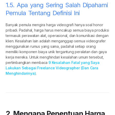
1.5. Apa yang Sering Salah Dipahami
Pemula Tentang Definisi Ini
Banyak pemula mengira harga videografi hanya soal honor
pribadi. Padahal, harga harus mencakup semua biaya produksi
termasuk perawatan alat, operasional, dan komunikasi dengan
klien. Kesalahan lain adalah menganggap semua videografer
menggunakan rumus yang sama, padahal setiap orang
memiliki komponen biaya unik tergantung peralatan dan gaya
kerja mereka. Untuk menghindari kesalahan umum tersebut,
pertimbangkan membaca
9 Kesalahan Fatal yang Saya
Lakukan Sebagai Freelance Videographer (Dan Cara
Menghindarinya)
.
2. Mengapa Penentuan Harga