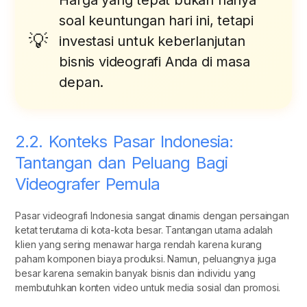
Harga yang tepat bukan hanya
soal keuntungan hari ini, tetapi
investasi untuk keberlanjutan
bisnis videografi Anda di masa
depan.
2.2. Konteks Pasar Indonesia:
Tantangan dan Peluang Bagi
Videografer Pemula
Pasar videografi Indonesia sangat dinamis dengan persaingan
ketat terutama di kota-kota besar. Tantangan utama adalah
klien yang sering menawar harga rendah karena kurang
paham komponen biaya produksi. Namun, peluangnya juga
besar karena semakin banyak bisnis dan individu yang
membutuhkan konten video untuk media sosial dan promosi.