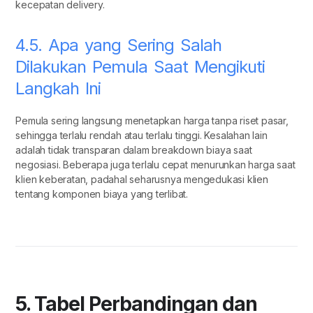
kecepatan delivery.
4.5. Apa yang Sering Salah
Dilakukan Pemula Saat Mengikuti
Langkah Ini
Pemula sering langsung menetapkan harga tanpa riset pasar,
sehingga terlalu rendah atau terlalu tinggi. Kesalahan lain
adalah tidak transparan dalam breakdown biaya saat
negosiasi. Beberapa juga terlalu cepat menurunkan harga saat
klien keberatan, padahal seharusnya mengedukasi klien
tentang komponen biaya yang terlibat.
5. Tabel Perbandingan dan