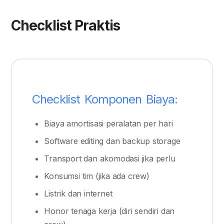
Checklist Praktis
Checklist Komponen Biaya:
Biaya amortisasi peralatan per hari
Software editing dan backup storage
Transport dan akomodasi jika perlu
Konsumsi tim (jika ada crew)
Listrik dan internet
Honor tenaga kerja (diri sendiri dan