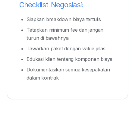
Checklist Negosiasi:
Siapkan breakdown biaya tertulis
Tetapkan minimum fee dan jangan
turun di bawahnya
Tawarkan paket dengan value jelas
Edukasi klien tentang komponen biaya
Dokumentasikan semua kesepakatan
dalam kontrak