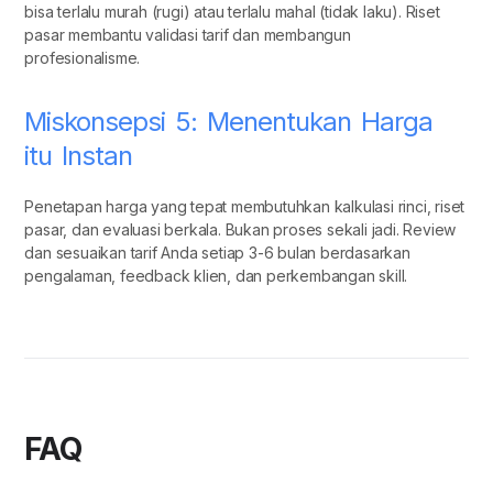
bisa terlalu murah (rugi) atau terlalu mahal (tidak laku). Riset
pasar membantu validasi tarif dan membangun
profesionalisme.
Miskonsepsi 5: Menentukan Harga
itu Instan
Penetapan harga yang tepat membutuhkan kalkulasi rinci, riset
pasar, dan evaluasi berkala. Bukan proses sekali jadi. Review
dan sesuaikan tarif Anda setiap 3-6 bulan berdasarkan
pengalaman, feedback klien, dan perkembangan skill.
FAQ