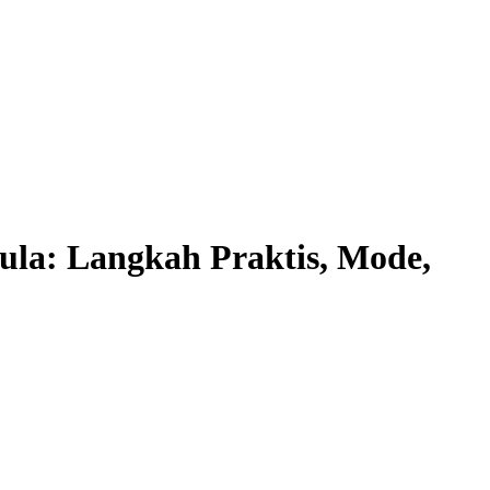
la: Langkah Praktis, Mode,