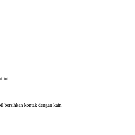
 ini.
bil bersihkan kontak dengan kain