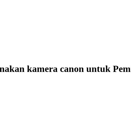
akan kamera canon untuk Pemu