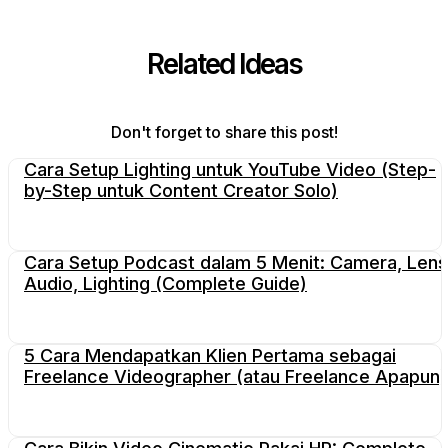
Related Ideas
Don't forget to share this post!
Cara Setup Lighting untuk YouTube Video (Step-
by-Step untuk Content Creator Solo)
Cara Setup Podcast dalam 5 Menit: Camera, Lens
Audio, Lighting (Complete Guide)
5 Cara Mendapatkan Klien Pertama sebagai
Freelance Videographer (atau Freelance Apapun)