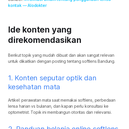
kontak — Alodokter
Ide konten yang
direkomendasikan
Berikut topik yang mudah dibuat dan akan sangat relevan
untuk dikaitkan dengan posting tentang softlens Bandung.
1. Konten seputar optik dan
kesehatan mata
Artikel: perawatan mata saat memakai softlens, perbedaan
lensa harian vs bulanan, dan kapan perlu konsultasi ke
optometrist. Topik ini membangun otoritas dan relevansi.
2. Panduan belanja online softlens