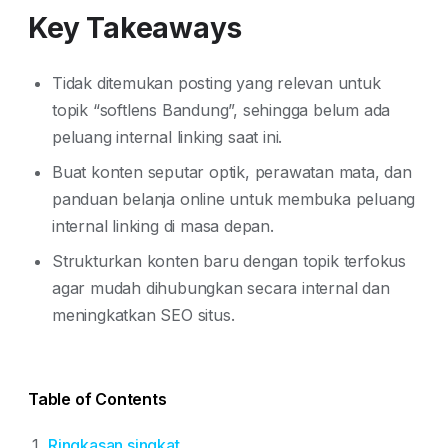
Key Takeaways
Tidak ditemukan posting yang relevan untuk
topik “softlens Bandung”, sehingga belum ada
peluang internal linking saat ini.
Buat konten seputar optik, perawatan mata, dan
panduan belanja online untuk membuka peluang
internal linking di masa depan.
Strukturkan konten baru dengan topik terfokus
agar mudah dihubungkan secara internal dan
meningkatkan SEO situs.
Table of Contents
Ringkasan singkat