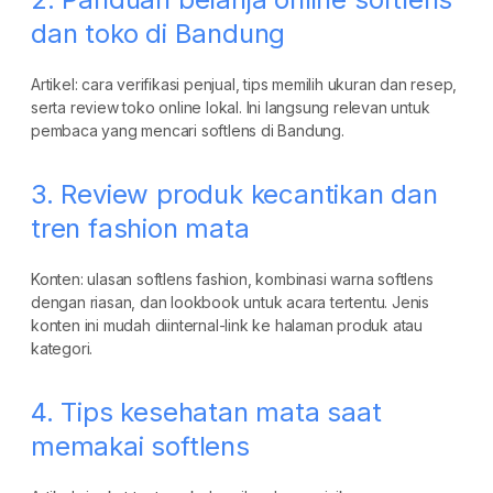
dan toko di Bandung
Artikel: cara verifikasi penjual, tips memilih ukuran dan resep,
serta review toko online lokal. Ini langsung relevan untuk
pembaca yang mencari softlens di Bandung.
3. Review produk kecantikan dan
tren fashion mata
Konten: ulasan softlens fashion, kombinasi warna softlens
dengan riasan, dan lookbook untuk acara tertentu. Jenis
konten ini mudah diinternal-link ke halaman produk atau
kategori.
4. Tips kesehatan mata saat
memakai softlens