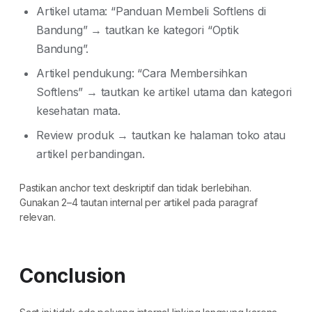
Artikel utama: “Panduan Membeli Softlens di
Bandung” → tautkan ke kategori “Optik
Bandung”.
Artikel pendukung: “Cara Membersihkan
Softlens” → tautkan ke artikel utama dan kategori
kesehatan mata.
Review produk → tautkan ke halaman toko atau
artikel perbandingan.
Pastikan anchor text deskriptif dan tidak berlebihan.
Gunakan 2–4 tautan internal per artikel pada paragraf
relevan.
Conclusion