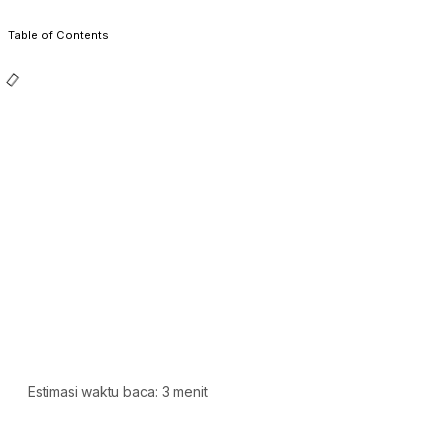
Table of Contents
Estimasi waktu baca: 3 menit