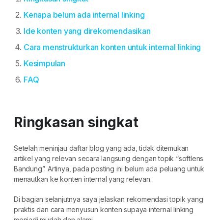
Kenapa belum ada internal linking
Ide konten yang direkomendasikan
Cara menstrukturkan konten untuk internal linking
Kesimpulan
FAQ
Ringkasan singkat
Setelah meninjau daftar blog yang ada, tidak ditemukan
artikel yang relevan secara langsung dengan topik “softlens
Bandung”. Artinya, pada posting ini belum ada peluang untuk
menautkan ke konten internal yang relevan.
Di bagian selanjutnya saya jelaskan rekomendasi topik yang
praktis dan cara menyusun konten supaya internal linking
menjadi mudah dan alami.