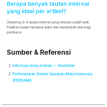
Berapa banyak tautan internal
yang ideal per artikel?
Umumnya 2–4 tautan internal yang relevan sudah baik.
Pastikan tautan tersebut alami dan menambah nilai bagi
pembaca.
Sumber & Referensi
Informasi lensa kontak — Alodokter
Perhimpunan Dokter Spesialis Mata Indonesia
(PERDAMI)