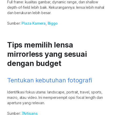
Full frame: kualitas gambar, dynamic range, dan shallow
depth‑of‑field lebih baik. Kekurangannya: lensa lebih mahal
dan berukuran lebih besar.
Sumber:
Plaza Kamera
,
Biggo
Tips memilih lensa
mirrorless yang sesuai
dengan budget
Tentukan kebutuhan fotografi
Identifikasi fokus utama: landscape, portrait, travel, sports,
macro, atau video. Ini mempersempit opsi focal length dan
aperture yang relevan.
Sumber:
7Artisans