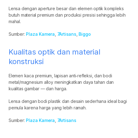
Lensa dengan aperture besar dan elemen optik kompleks
butuh material premium dan produksi presisi sehingga lebih
mahal.
Sumber:
Plaza Kamera
,
7Artisans
,
Biggo
Kualitas optik dan material
konstruksi
Elemen kaca premium, lapisan anti‑refleksi, dan bodi
metal/magnesium alloy meningkatkan daya tahan dan
kualitas gambar — dan harga.
Lensa dengan bodi plastik dan desain sederhana ideal bagi
pemula karena harga yang lebih ramah.
Sumber:
Plaza Kamera
,
7Artisans