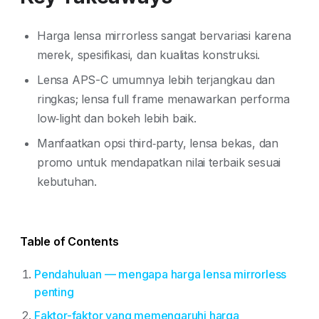
Harga lensa mirrorless sangat bervariasi karena
merek, spesifikasi, dan kualitas konstruksi.
Lensa APS-C umumnya lebih terjangkau dan
ringkas; lensa full frame menawarkan performa
low‑light dan bokeh lebih baik.
Manfaatkan opsi third‑party, lensa bekas, dan
promo untuk mendapatkan nilai terbaik sesuai
kebutuhan.
Table of Contents
Pendahuluan — mengapa harga lensa mirrorless
penting
Faktor-faktor yang memengaruhi harga