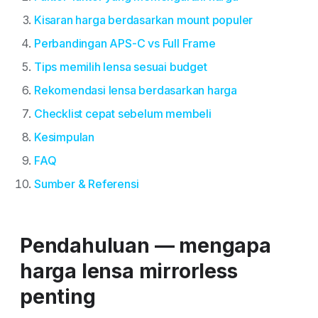
Kisaran harga berdasarkan mount populer
Perbandingan APS-C vs Full Frame
Tips memilih lensa sesuai budget
Rekomendasi lensa berdasarkan harga
Checklist cepat sebelum membeli
Kesimpulan
FAQ
Sumber & Referensi
Pendahuluan — mengapa
harga lensa mirrorless
penting