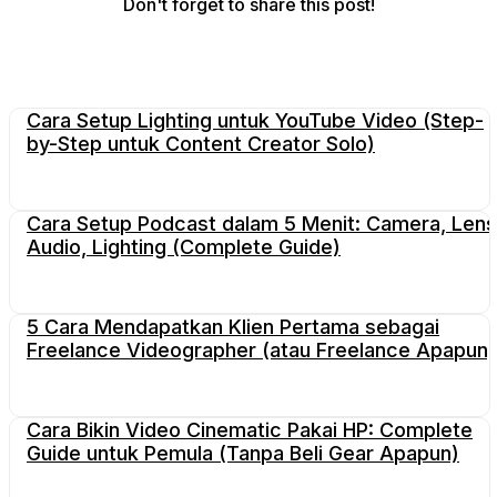
Don't forget to share this post!
Cara Setup Lighting untuk YouTube Video (Step-
by-Step untuk Content Creator Solo)
Cara Setup Podcast dalam 5 Menit: Camera, Lens
Audio, Lighting (Complete Guide)
5 Cara Mendapatkan Klien Pertama sebagai
Freelance Videographer (atau Freelance Apapun)
Cara Bikin Video Cinematic Pakai HP: Complete
Guide untuk Pemula (Tanpa Beli Gear Apapun)