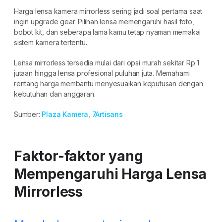
Harga lensa kamera mirrorless sering jadi soal pertama saat
ingin upgrade gear. Pilihan lensa memengaruhi hasil foto,
bobot kit, dan seberapa lama kamu tetap nyaman memakai
sistem kamera tertentu.
Lensa mirrorless tersedia mulai dari opsi murah sekitar Rp 1
jutaan hingga lensa profesional puluhan juta. Memahami
rentang harga membantu menyesuaikan keputusan dengan
kebutuhan dan anggaran.
Sumber:
Plaza Kamera
,
7Artisans
Faktor-faktor yang
Mempengaruhi Harga Lensa
Mirrorless