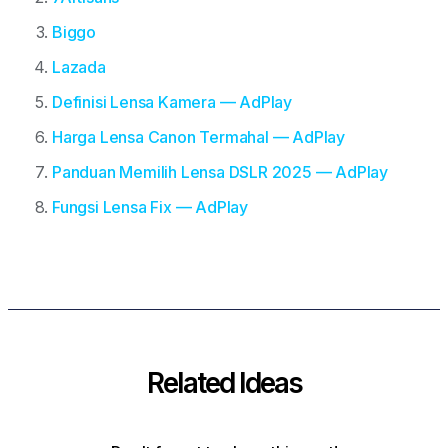
Biggo
Lazada
Definisi Lensa Kamera — AdPlay
Harga Lensa Canon Termahal — AdPlay
Panduan Memilih Lensa DSLR 2025 — AdPlay
Fungsi Lensa Fix — AdPlay
Related Ideas